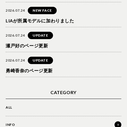
2026.07.24
NEW FACE
LIAが所属モデルに加わりました
2026.07.24
UPDATE
瀬戸好のページ更新
2026.07.24
UPDATE
勇崎香奈のページ更新
CATEGORY
ALL
INFO
9