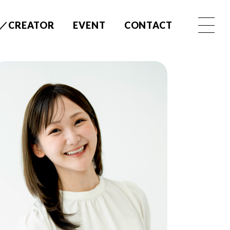
／CREATOR
EVENT
CONTACT