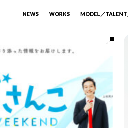
NEWS
WORKS
MODEL／TALENT