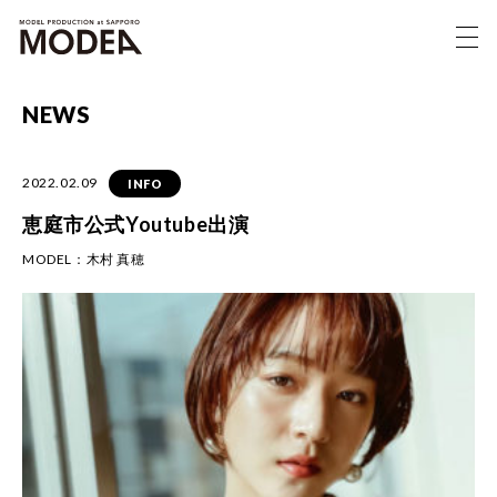
NEWS
2022.02.09
INFO
恵庭市公式Youtube出演
MODEL：
木村 真穂