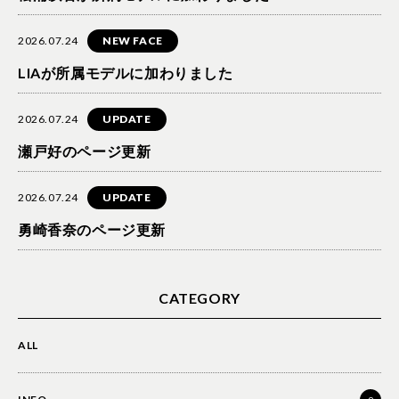
2026.07.24
NEW FACE
LIAが所属モデルに加わりました
2026.07.24
UPDATE
瀬戸好のページ更新
2026.07.24
UPDATE
勇崎香奈のページ更新
CATEGORY
ALL