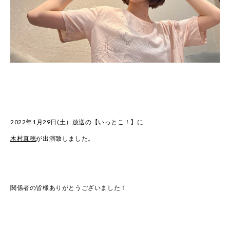
2022年1月29日(土）放送の【いっとこ！】に
木村真穂
が出演致しました。
関係者の皆様ありがとうございました！