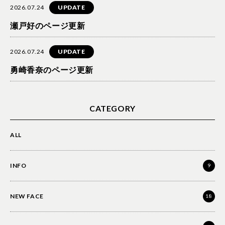
2026.07.24
UPDATE
瀬戸好のページ更新
2026.07.24
UPDATE
勇崎香奈のページ更新
CATEGORY
ALL
INFO
9
NEW FACE
18