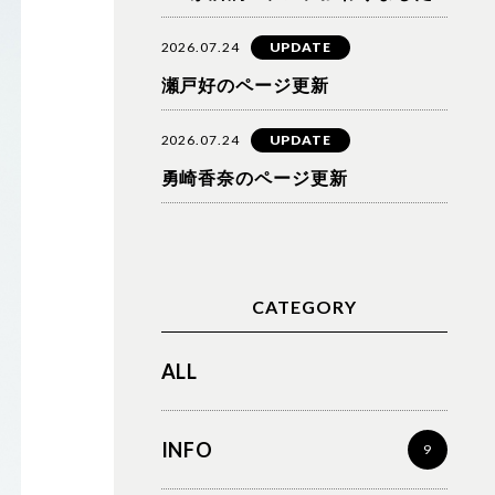
2026.07.24
UPDATE
瀬戸好のページ更新
2026.07.24
UPDATE
勇崎香奈のページ更新
CATEGORY
ALL
INFO
9