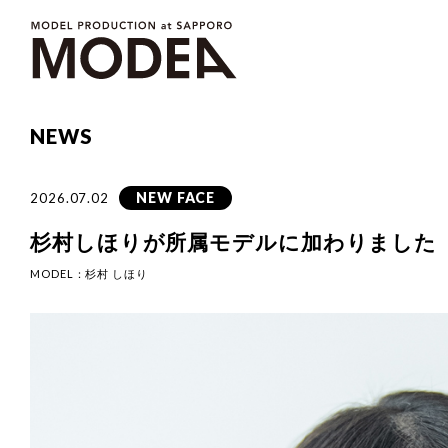
NEWS
NEW FACE
2026.07.02
杉村しほりが所属モデルに加わりました
MODEL：
杉村 しほり