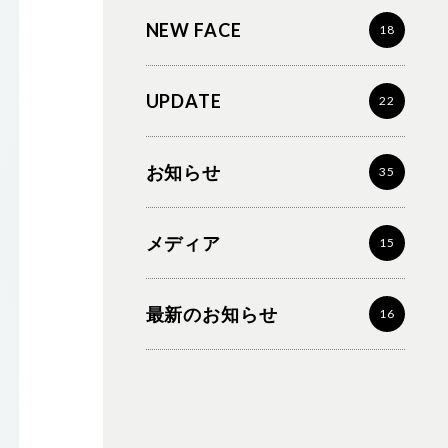
NEW FACE
18
UPDATE
22
お知らせ
35
メディア
15
最新のお知らせ
16