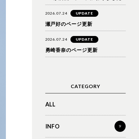
2026.07.24
UPDATE
瀬戸好のページ更新
2026.07.24
UPDATE
勇崎香奈のページ更新
CATEGORY
ALL
INFO
9