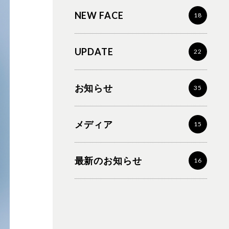
NEW FACE
18
UPDATE
22
お知らせ
35
メディア
15
最新のお知らせ
16