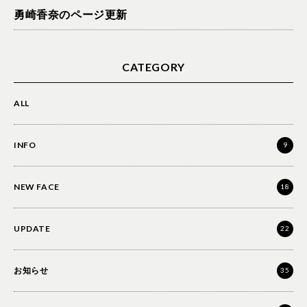
勇崎香奈のページ更新
CATEGORY
ALL
INFO
9
NEW FACE
18
UPDATE
22
お知らせ
35