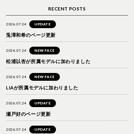
RECENT POSTS
2026.07.24
UPDATE
兎澤和希のページ更新
2026.07.24
NEW FACE
松浦以杏が所属モデルに加わりました
2026.07.24
NEW FACE
LIAが所属モデルに加わりました
2026.07.24
UPDATE
瀬戸好のページ更新
2026.07.24
UPDATE