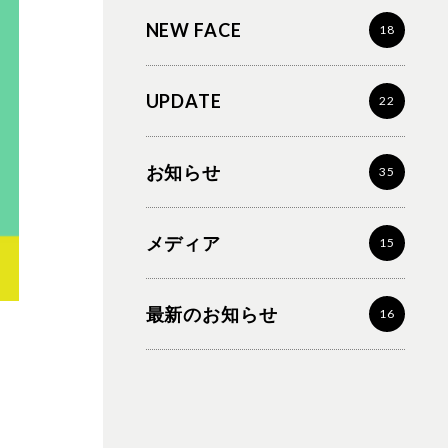
NEW FACE
18
UPDATE
22
お知らせ
35
メディア
15
最新のお知らせ
16