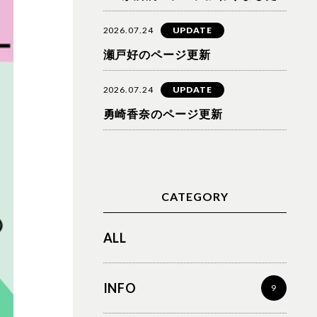
2026.07.24
UPDATE
瀬戸好のページ更新
2026.07.24
UPDATE
勇崎香奈のページ更新
CATEGORY
ALL
INFO
9