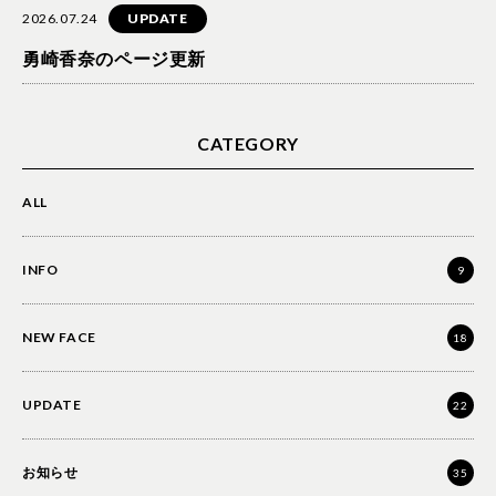
2026.07.24
UPDATE
勇崎香奈のページ更新
CATEGORY
ALL
INFO
9
NEW FACE
18
UPDATE
22
お知らせ
35