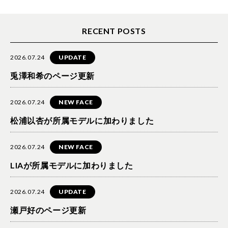
RECENT POSTS
2026.07.24
UPDATE
兎澤和希のページ更新
2026.07.24
NEW FACE
松浦以杏が所属モデルに加わりました
2026.07.24
NEW FACE
LIAが所属モデルに加わりました
2026.07.24
UPDATE
瀬戸好のページ更新