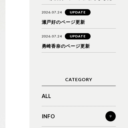
2026.07.24
UPDATE
瀬戸好のページ更新
2026.07.24
UPDATE
勇崎香奈のページ更新
CATEGORY
ALL
INFO
9