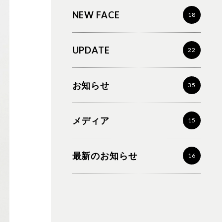
NEW FACE
18
UPDATE
22
お知らせ
35
メディア
15
最新のお知らせ
16