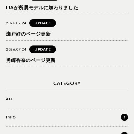
LIAが所属モデルに加わりました
2026.07.24
UPDATE
瀬戸好のページ更新
2026.07.24
UPDATE
勇崎香奈のページ更新
CATEGORY
ALL
INFO
9