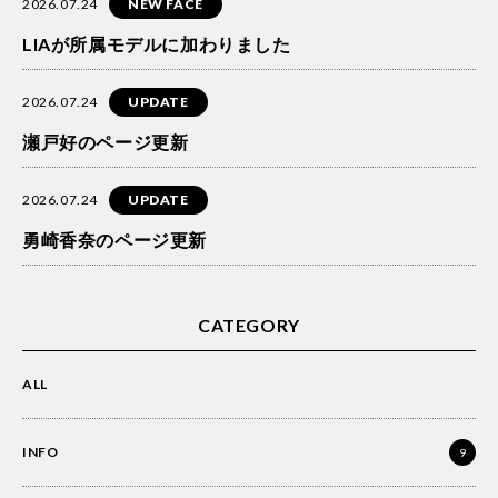
2026.07.24
NEW FACE
LIAが所属モデルに加わりました
2026.07.24
UPDATE
瀬戸好のページ更新
2026.07.24
UPDATE
勇崎香奈のページ更新
CATEGORY
ALL
INFO
9