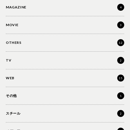
MAGAZINE
4
MOVIE
3
OTHERS
12
TV
2
WEB
15
その他
1
スチール
2