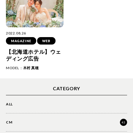
2022.08.26
MAGAZINE
WEB
【北海道ホテル】ウェ
ディング広告
MODEL：
木村 真穂
CATEGORY
ALL
CM
43