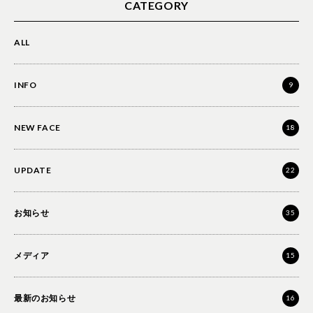
CATEGORY
ALL
INFO
9
NEW FACE
18
UPDATE
22
お知らせ
35
メディア
15
最新のお知らせ
16