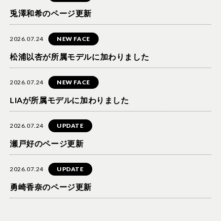
兎澤和希のページ更新
2026.07.24
NEW FACE
松浦以杏が所属モデルに加わりました
2026.07.24
NEW FACE
LIAが所属モデルに加わりました
2026.07.24
UPDATE
瀬戸好のページ更新
2026.07.24
UPDATE
勇崎香奈のページ更新