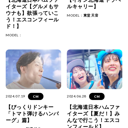
イターズ【グルメもサ
ルキャリー】
ウナも】欲張っていこ
MODEL：
東堂 天音
う！エスコンフィール
ド！】
MODEL：
2024.07.19
2024.06.28
CM
CM
【びっくりドンキー
【北海道日本ハムファ
「トマト弾けるハンバ
イターズ【夏だ！】み
ーグ」篇】
んなで行こう！エスコ
ンフィールド】