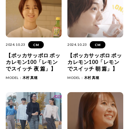
2024.10.23
2024.10.23
CM
CM
【ポッカサッポロ ポッ
【ポッカサッポロ ポッ
カレモン100「レモン
カレモン100「レモン
でスイッチ 夜 篇」】
でスイッチ 朝 篇」】
MODEL：
木村 真穂
MODEL：
木村 真穂