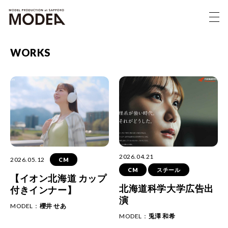
WORKS
2026.04.21
2026.05.12
CM
CM
スチール
【イオン北海道 カップ
北海道科学大学広告出
付きインナー】
演
MODEL：
櫻井 せあ
MODEL：
兎澤 和希